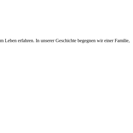
em Leben erfahren. In unserer Geschichte begegnen wir einer Familie,