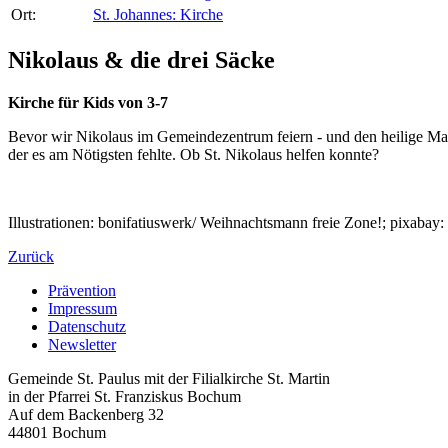
Ort:
St. Johannes: Kirche
Nikolaus & die drei Säcke
Kirche für Kids von 3-7
Bevor wir Nikolaus im Gemeindezentrum feiern - und den heilige Mann
der es am Nötigsten fehlte. Ob St. Nikolaus helfen konnte?
Illustrationen: bonifatiuswerk/ Weihnachtsmann freie Zone!; pixabay
Zurück
Prävention
Impressum
Datenschutz
Newsletter
Gemeinde St. Paulus mit der Filialkirche St. Martin
in der Pfarrei St. Franziskus Bochum
Auf dem Backenberg 32
44801 Bochum