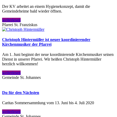
Der KV arbeitet an einem Hygienekonzept, damit die
Gemeindeheime bald wieder öffnen.
weiterlesen
Pfarrei St. Franziskus
Christoph Hintermüller ist neuer koordinierender
Kirchenmusiker der Pfarrei
Am 1. Juni beginnt der neue koordinierende Kirchenmusiker seinen
Dienst in unserer Pfarrei. Wir heißen Christoph Hintermüller
herzlich willkommen!
weiterlesen
Gemeinde St. Johannes
Du für den Nächsten
Caritas Sommersammlung vom 13. Juni bis 4. Juli 2020
weiterlesen
Gemeinde St. Johannes