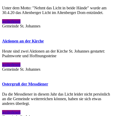
Unter dem Motto: "Nehmt das Licht in beide Hände" wurde am
30.4.20 das Altenberger Licht im Altenberger Dom entzündet.
weiterlesen
Gemeinde St. Johannes
Aktionen an der Kirche
Heute sind zwei Aktionen an der Kirche St. Johannes gestartet:
Psalmworte und Hoffnungssteine
weiterlesen
Gemeinde St. Johannes
Ostergruß der Messdiener
Da die Messdiener in diesem Jahr das Licht leider nicht persönlich
an die Gemeinde weiterreichen können, haben sie sich etwas
anderes überlegt.
weiterlesen