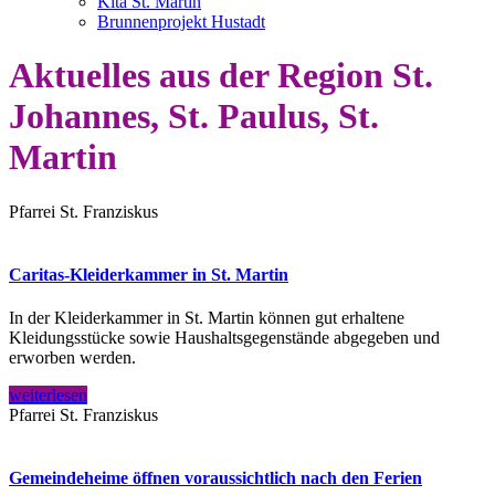
Kita St. Martin
Brunnenprojekt Hustadt
Aktuelles aus der Region St.
Johannes, St. Paulus, St.
Martin
Pfarrei St. Franziskus
Caritas-Kleiderkammer in St. Martin
In der Kleiderkammer in St. Martin können gut erhaltene
Kleidungsstücke sowie Haushaltsgegenstände abgegeben und
erworben werden.
weiterlesen
Pfarrei St. Franziskus
Gemeindeheime öffnen voraussichtlich nach den Ferien