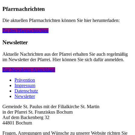
Pfarrnachrichten
Die aktuellen Pfarrnachrichten können Sie hier herunterladen:
Zu den Pfarrnachrichten
Newsletter
Aktuelle Nachrichten aus der Pfarrei erhalten Sie auch regelmäßig
im Newsletter der Pfarrei. Hier können Sie sich dafür anmelden.
Zur Newsletter-Anmeldung
Prävention
Impressum
Datenschutz
Newsletter
Gemeinde St. Paulus mit der Filialkirche St. Martin
in der Pfarrei St. Franziskus Bochum
Auf dem Backenberg 32
44801 Bochum
Fragen, Anregungen und Wünsche zu unserer Website richten Sie