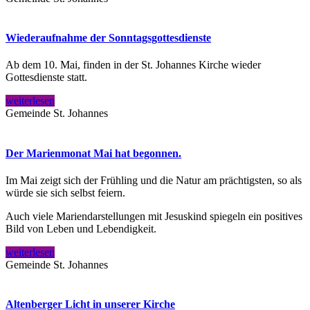
Wiederaufnahme der Sonntagsgottesdienste
Ab dem 10. Mai, finden in der St. Johannes Kirche wieder
Gottesdienste statt.
weiterlesen
Gemeinde St. Johannes
Der Marienmonat Mai hat begonnen.
Im Mai zeigt sich der Frühling und die Natur am prächtigsten, so als
würde sie sich selbst feiern.
Auch viele Mariendarstellungen mit Jesuskind spiegeln ein positives
Bild von Leben und Lebendigkeit.
weiterlesen
Gemeinde St. Johannes
Altenberger Licht in unserer Kirche