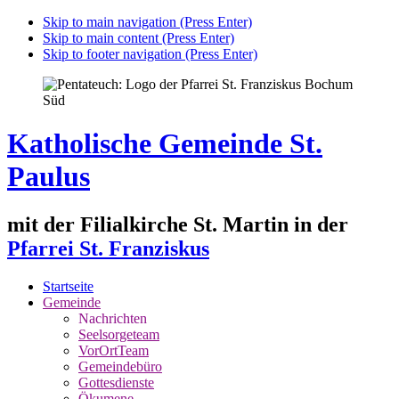
Skip to main navigation (Press Enter)
Skip to main content (Press Enter)
Skip to footer navigation (Press Enter)
Katholische Gemeinde St.
Paulus
mit der Filialkirche St. Martin in der
Pfarrei St. Franziskus
Startseite
Gemeinde
Nachrichten
Seelsorgeteam
VorOrtTeam
Gemeindebüro
Gottesdienste
Ökumene