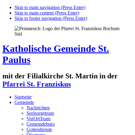
Skip to main navigation (Press Enter)
Skip to main content (Press Enter)
Skip to footer navigation (Press Enter)
Katholische Gemeinde St.
Paulus
mit der Filialkirche St. Martin in der
Pfarrei St. Franziskus
Startseite
Gemeinde
Nachrichten
Seelsorgeteam
VorOrtTeam
Gemeindebüro
Gottesdienste
Ökumene