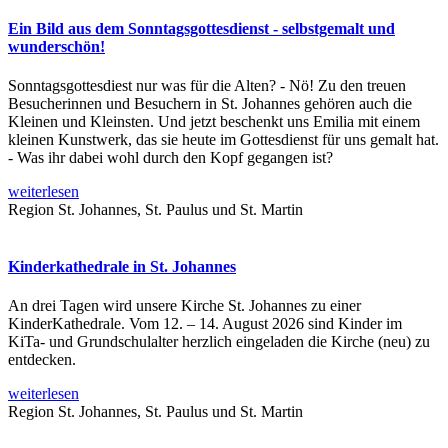
Ein Bild aus dem Sonntagsgottesdienst - selbstgemalt und
wunderschön!
Sonntagsgottesdiest nur was für die Alten? - Nö! Zu den treuen
Besucherinnen und Besuchern in St. Johannes gehören auch die
Kleinen und Kleinsten. Und jetzt beschenkt uns Emilia mit einem
kleinen Kunstwerk, das sie heute im Gottesdienst für uns gemalt hat.
- Was ihr dabei wohl durch den Kopf gegangen ist?
weiterlesen
Region St. Johannes, St. Paulus und St. Martin
Kinderkathedrale in St. Johannes
An drei Tagen wird unsere Kirche St. Johannes zu einer
KinderKathedrale. Vom 12. – 14. August 2026 sind Kinder im
KiTa- und Grundschulalter herzlich eingeladen die Kirche (neu) zu
entdecken.
weiterlesen
Region St. Johannes, St. Paulus und St. Martin