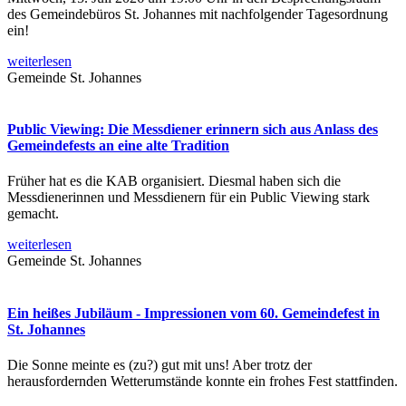
des Gemeindebüros St. Johannes mit nachfolgender Tagesordnung
ein!
weiterlesen
Gemeinde St. Johannes
Public Viewing: Die Messdiener erinnern sich aus Anlass des
Gemeindefests an eine alte Tradition
Früher hat es die KAB organisiert. Diesmal haben sich die
Messdienerinnen und Messdienern für ein Public Viewing stark
gemacht.
weiterlesen
Gemeinde St. Johannes
Ein heißes Jubiläum - Impressionen vom 60. Gemeindefest in
St. Johannes
Die Sonne meinte es (zu?) gut mit uns! Aber trotz der
herausfordernden Wetterumstände konnte ein frohes Fest stattfinden.