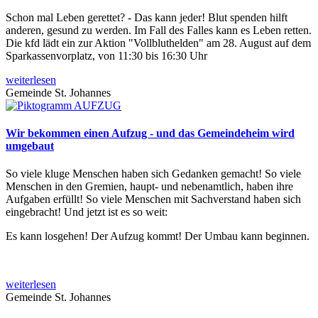
Schon mal Leben gerettet? - Das kann jeder! Blut spenden hilft
anderen, gesund zu werden. Im Fall des Falles kann es Leben retten.
Die kfd lädt ein zur Aktion "Vollbluthelden" am 28. August auf dem
Sparkassenvorplatz, von 11:30 bis 16:30 Uhr
weiterlesen
Gemeinde St. Johannes
Wir bekommen einen Aufzug - und das Gemeindeheim wird
umgebaut
So viele kluge Menschen haben sich Gedanken gemacht! So viele
Menschen in den Gremien, haupt- und nebenamtlich, haben ihre
Aufgaben erfüllt! So viele Menschen mit Sachverstand haben sich
eingebracht! Und jetzt ist es so weit:
Es kann losgehen! Der Aufzug kommt! Der Umbau kann beginnen.
weiterlesen
Gemeinde St. Johannes