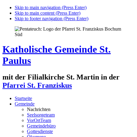
Skip to main navigation (Press Enter)
Skip to main content (Press Enter)
Skip to footer navigation (Press Enter)
Katholische Gemeinde St.
Paulus
mit der Filialkirche St. Martin in der
Pfarrei St. Franziskus
Startseite
Gemeinde
Nachrichten
Seelsorgeteam
VorOrtTeam
Gemeindebüro
Gottesdienste
Ökumene