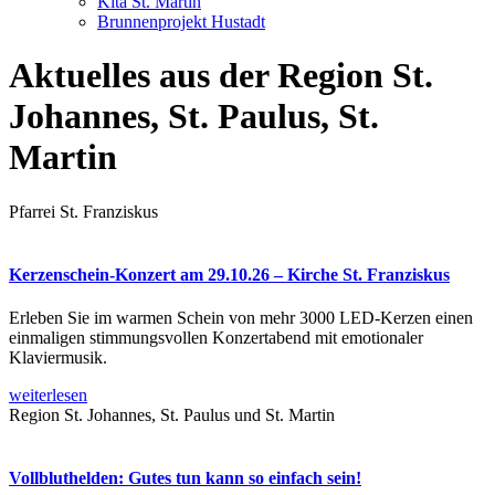
Kita St. Martin
Brunnenprojekt Hustadt
Aktuelles aus der Region St.
Johannes, St. Paulus, St.
Martin
Pfarrei St. Franziskus
Kerzenschein-Konzert am 29.10.26 – Kirche St. Franziskus
Erleben Sie im warmen Schein von mehr 3000 LED-Kerzen einen
einmaligen stimmungsvollen Konzertabend mit emotionaler
Klaviermusik.
weiterlesen
Region St. Johannes, St. Paulus und St. Martin
Vollbluthelden: Gutes tun kann so einfach sein!