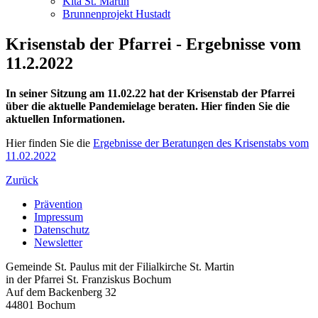
Kita St. Martin
Brunnenprojekt Hustadt
Krisenstab der Pfarrei - Ergebnisse vom
11.2.2022
In seiner Sitzung am 11.02.22 hat der Krisenstab der Pfarrei
über die aktuelle Pandemielage beraten. Hier finden Sie die
aktuellen Informationen.
Hier finden Sie die
Ergebnisse der Beratungen des Krisenstabs vom
11.02.2022
Zurück
Prävention
Impressum
Datenschutz
Newsletter
Gemeinde St. Paulus mit der Filialkirche St. Martin
in der Pfarrei St. Franziskus Bochum
Auf dem Backenberg 32
44801 Bochum