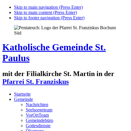
Skip to main navigation (Press Enter)
Skip to main content (Press Enter)
Skip to footer navigation (Press Enter)
Katholische Gemeinde St.
Paulus
mit der Filialkirche St. Martin in der
Pfarrei St. Franziskus
Startseite
Gemeinde
Nachrichten
Seelsorgeteam
VorOrtTeam
Gemeindebüro
Gottesdienste
Ökumene