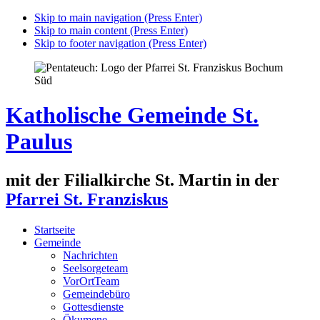
Skip to main navigation (Press Enter)
Skip to main content (Press Enter)
Skip to footer navigation (Press Enter)
Katholische Gemeinde St.
Paulus
mit der Filialkirche St. Martin in der
Pfarrei St. Franziskus
Startseite
Gemeinde
Nachrichten
Seelsorgeteam
VorOrtTeam
Gemeindebüro
Gottesdienste
Ökumene